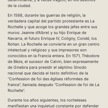
de la ciudad.
En 1568, durante las guerras de religión, la
verdadera capital del partido protestante es La
Rochelle y que acoge los grandes jefes entre sus
muros: Jeanne d’Albret y su hijo Enrique de
Navarra, el futuro Enrique IV, Coligny, Condé, los
Rohan. La Rochelle se convierte en un gran centro
intelectual y religioso y sus impresores son
conocidos en la Francia entera. En 1571, Théodore
de Bèze, el sucesor de Calvin, bien expresamente
de Ginebra para presidir el séptimo Sinodo
nacional que decida el texto definitivo de la
“Confession de foi des églises réformées de
france”, llamada después “Confession de foi de La
Rochelle”.
Durante los años siguientes, los rocheleses
manifiestan una inquietud constante por defender