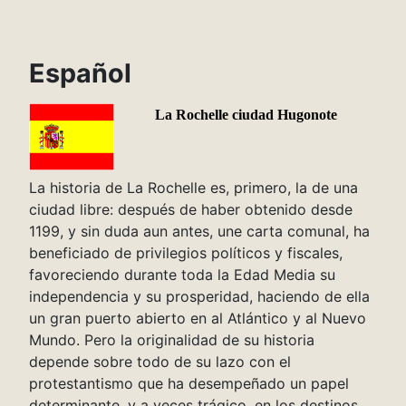
Español
La Rochelle ciudad Hugonote
La historia de La Rochelle es, primero, la de una
ciudad libre: después de haber obtenido desde
1199, y sin duda aun antes, une carta comunal, ha
beneficiado de privilegios políticos y fiscales,
favoreciendo durante toda la Edad Media su
independencia y su prosperidad, haciendo de ella
un gran puerto abierto en al Atlántico y al Nuevo
Mundo. Pero la originalidad de su historia
depende sobre todo de su lazo con el
protestantismo que ha desempeñado un papel
determinante, y a veces trágico, en los destinos