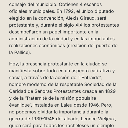
consejo del municipio. Obtienen 4 escaños
oficiales municipales. En 1792, el único diputado
elegido en la convención, Alexis Giraud, será
protestante y, durante el siglo XIX los protestantes
desempeñaron un papel importante en la
administración de la ciudad y en las importantes
realizaciones económicas (creación del puerto de
la Pallice).
Hoy, la presencia protestante en la ciudad se
manifiesta sobre todo en un aspecto caritativo y
social, a través de la acción de “l’Entraide”,
nombre moderno de la respetable Sociedad de la
Caridad de Señoras Protestantes creada en 1829
y de la “fraternité de la misión populaire
évanlique”, instalada en Laleu desde 1946. Pero,
no podemos olvidar la importancia durante la
guerra de 1939-1945 del alcade, Léonce Vieljeux,
quien será para todos los rocheleses un ejemplo