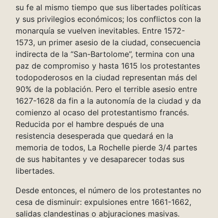
su fe al mismo tiempo que sus libertades políticas
y sus privilegios económicos; los conflictos con la
monarquía se vuelven inevitables. Entre 1572-
1573, un primer asesio de la ciudad, consecuencia
indirecta de la “San-Bartolome”, termina con una
paz de compromiso y hasta 1615 los protestantes
todopoderosos en la ciudad representan más del
90% de la población. Pero el terrible asesio entre
1627-1628 da fin a la autonomía de la ciudad y da
comienzo al ocaso del protestantismo francés.
Reducida por el hambre después de una
resistencia desesperada que quedará en la
memoria de todos, La Rochelle pierde 3/4 partes
de sus habitantes y ve desaparecer todas sus
libertades.
Desde entonces, el número de los protestantes no
cesa de disminuir: expulsiones entre 1661-1662,
salidas clandestinas o abjuraciones masivas.