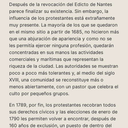
Después de la revocación del Edicto de Nantes
parece finalizar su existencia. Sin embargo, la
influencia de los protestantes está extrañamente
muy presente. La mayoría de los que se quedaron
en el mismo sitio a partir de 1685, no hicieron más
que una abjuración de apariencia y como no se
les permitía ejercer ninguna profesión, quedarán
concentradas en sus manos las actividades
comerciales y marítimas que representan la
riqueza de la ciudad. Las autoridades se muestran
poco a poco más tolerantes y, al medio del siglo
XVIII, una comunidad se reconstituye más o
menos abiertamente, con un pastor que celebra el
culto por pequeños grupos.
En 1789, por fin, los protestantes recobran todos
sus derechos cívicos y las elecciones de enero de
1790 les permiten volver a encontrar, después de
160 años de exclusión, un puesto de dentro del