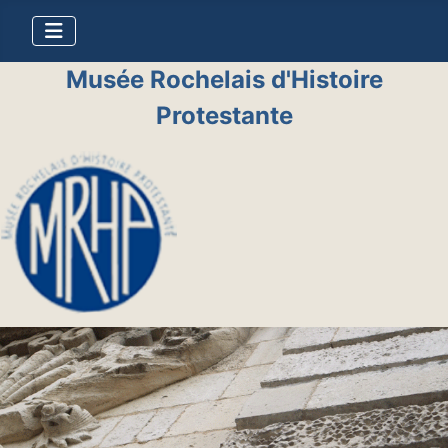
Musée Rochelais d'Histoire
Protestante