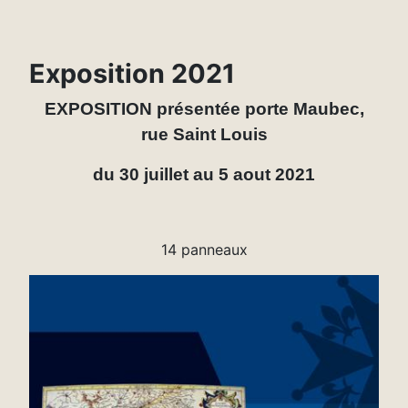
Exposition 2021
EXPOSITION présentée porte Maubec,
rue Saint Louis
du 30 juillet au 5 aout 2021
14 panneaux