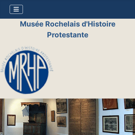
Musée Rochelais d'Histoire
Protestante