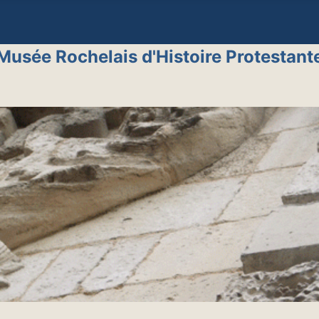
Musée Rochelais d'Histoire Protestant