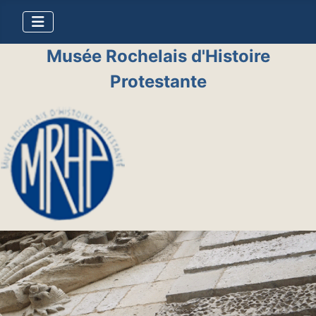
Musée Rochelais d'Histoire
Protestante