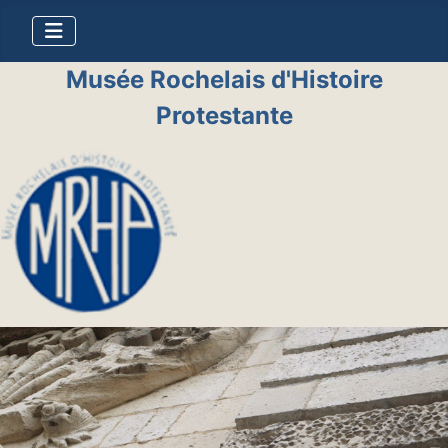
Musée Rochelais d'Histoire
Protestante