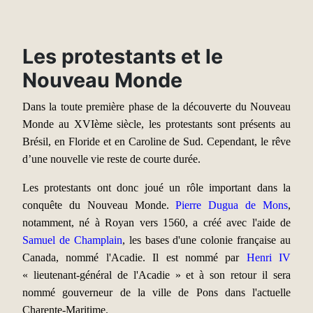
Les protestants et le
Nouveau Monde
Dans la toute première phase de la découverte du Nouveau
Monde
au XVIème siècle
, les protestants sont présents au
Brésil, en Floride et en Caroline de Sud. Cependant, le rêve
d’une nouvelle vie reste de courte durée.
Les protestants ont donc joué un rôle important dans la
conquête du Nouveau Monde.
Pierre Dugua de Mons
,
notamment, né à Royan vers 1560, a créé avec l'aide de
Samuel de Champlain
, les bases d'une colonie française au
Canada, nommé l'Acadie. Il est nommé par
Henri IV
« lieutenant-général de l'Acadie » et à son retour il sera
nommé gouverneur de la ville de Pons dans l'actuelle
Charente-Maritime.