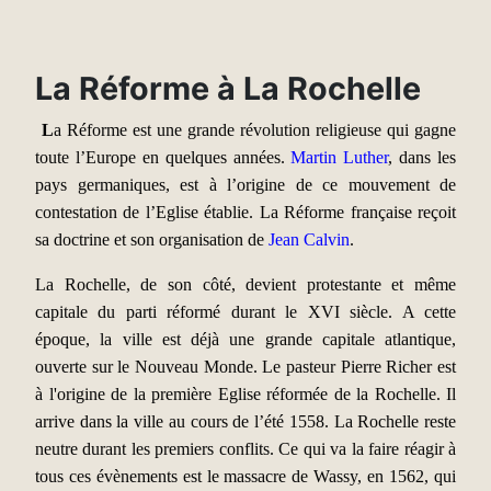
La Réforme à La Rochelle
L
a Réforme est une grande révolution religieuse qui gagne
toute l’Europe en quelques années.
Martin Luther
, dans les
pays germaniques, est à l’origine de ce mouvement de
contestation de l’Eglise établie. La Réforme française reçoit
sa doctrine et son organisation de
Jean Calvin
.
La Rochelle, de son côté, devient protestante et même
capitale du parti réformé durant le XVI siècle. A cette
époque, la ville est déjà une grande capitale atlantique,
ouverte sur le Nouveau Monde. Le pasteur Pierre Richer est
à l'origine de la première Eglise réformée de la Rochelle. Il
arrive dans la ville au cours de l’été 1558. La Rochelle reste
neutre durant les premiers conflits. Ce qui va la faire réagir à
tous ces évènements est le massacre de Wassy, en 1562, qui