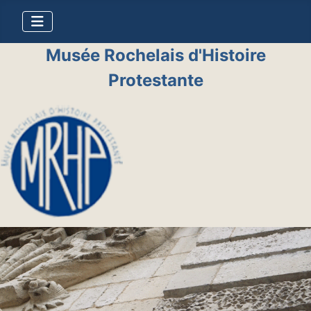
Musée Rochelais d'Histoire
Protestante