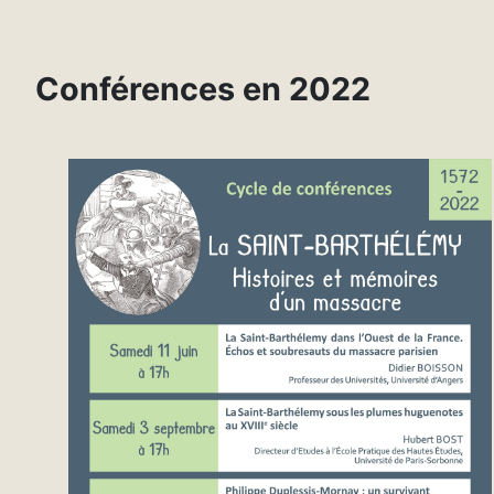
Conférences en 2022