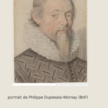
portrait de Philippe Duplessis-Mornay (BnF)