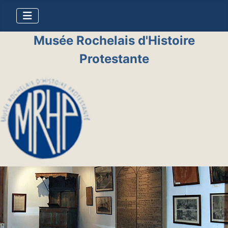
Musée Rochelais d'Histoire
Protestante