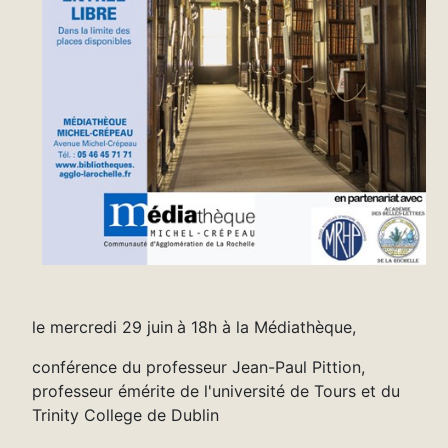
le mercredi 29 juin
à 18h à la Médiathèque,
conférence du professeur Jean-Paul Pittion,
professeur émérite de l'université de Tours et du
Trinity College de Dublin