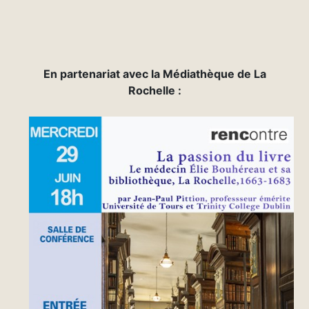
E
n partenariat avec la Médiathèque de La
Rochelle :