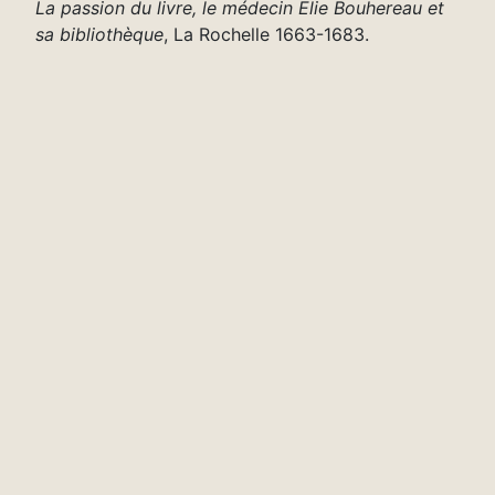
La passion du livre, le médecin Elie Bouhereau et
sa bibliothèque
, La Rochelle 1663-1683.