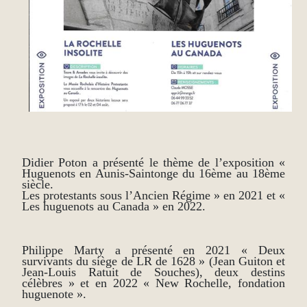
Didier Poton a présenté le thème de l’exposition «
Huguenots en Aunis-Saintonge du 16ème au 18ème
siècle.
Les protestants sous l’Ancien Régime » en 2021 et «
Les huguenots au Canada » en 2022.
Philippe Marty a présenté en 2021 « Deux
survivants du siège de LR de 1628 » (Jean Guiton et
Jean-Louis Ratuit de Souches), deux destins
célèbres » et en 2022 « New Rochelle, fondation
huguenote ».