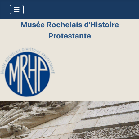
Musée Rochelais d'Histoire
Protestante