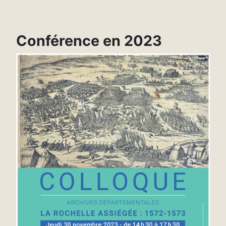
Conférence en 2023