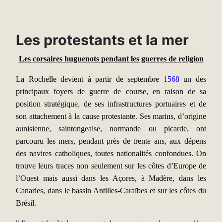
Les protestants et la mer
Les corsaires huguenots pendant les guerres de religion
L
a Rochelle devient à partir de septembre
1568
un des
principaux foyers de guerre de course, en raison de sa
position stratégique, de ses infrastructures portuaires et de
son attachement à la cause protestante. Ses marins, d’origine
aunisienne, saintongeaise, normande ou picarde, ont
parcouru les mers, pendant près de trente ans, aux dépens
des navires catholiques, toutes nationalités confondues. On
trouve leurs traces non seulement sur les côtes d’Europe de
l’Ouest mais aussi dans les Açores, à Madère, dans les
Canaries, dans le bassin Antilles-Caraïbes et sur les côtes du
Brésil.