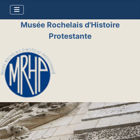
Musée Rochelais d'Histoire
Protestante