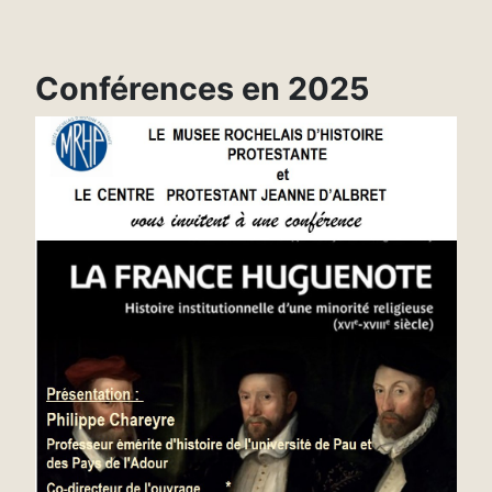
Conférences en 2025