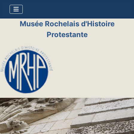
Musée Rochelais d'Histoire
Protestante