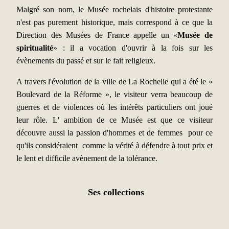
Malgré son nom, le Musée rochelais d'histoire protestante
n'est pas purement historique, mais correspond à ce que la
Direction des Musées de France appelle un «
Musée de
spiritualité
» : il a vocation d'ouvrir à la fois sur les
évènements du passé et sur le fait religieux.
A travers l'évolution de la ville de La Rochelle qui a été le «
Boulevard de la Réforme », le visiteur verra beaucoup de
guerres et de violences où les intérêts particuliers ont joué
leur rôle. L' ambition de ce Musée est que ce visiteur
découvre aussi la passion d'hommes et de femmes pour ce
qu'ils considéraient comme la vérité à défendre à tout prix et
le lent et difficile avènement de la tolérance.
Ses collections