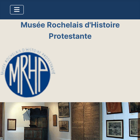
Musée Rochelais d'Histoire
Protestante