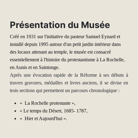
Présentation du Musée
Créé en 1931 sur l'initiative du pasteur Samuel Eynard et
installé depuis 1995 autour d'un petit jardin intérieur dans
des locaux attenant au temple, le musée est consacré
essentiellement à l'histoire du protestantisme à La Rochelle,
en Aunis et en Saintonge.
Après une évocation rapide de la Réforme à ses débuts à
travers gravures, médailles et livres anciens, il se divise en
trois sections qui permettent un parcours chronologique :
« La Rochelle protestante »,
« Le temps du Désert, 1685- 1787,
« Hier et Aujourd'hui ».