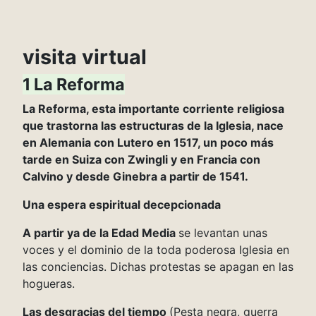
visita virtual
1 La Reforma
La Reforma, esta importante corriente religiosa
que trastorna las estructuras de la Iglesia, nace
en Alemania con Lutero en 1517, un poco más
tarde en Suiza con Zwingli y en Francia con
Calvino y desde Ginebra a partir de 1541.
Una espera espiritual decepcionada
A partir ya de la Edad Media
se levantan unas
voces y el dominio de la toda poderosa Iglesia en
las conciencias. Dichas protestas se apagan en las
hogueras.
Las desgracias del tiempo
(Pesta negra, guerra