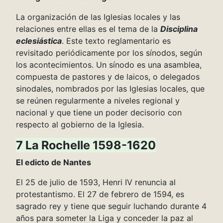
La organización de las Iglesias locales y las
relaciones entre ellas es el tema de la
Disciplina
eclesiástica
. Este texto reglamentario es
revisitado periódicamente por los sínodos, según
los acontecimientos. Un sínodo es una asamblea,
compuesta de pastores y de laicos, o delegados
sinodales, nombrados por las Iglesias locales, que
se reúnen regularmente a niveles regional y
nacional y que tiene un poder decisorio con
respecto al gobierno de la Iglesia.
7 La Rochelle 1598-1620
El edicto de Nantes
El 25 de julio de 1593, Henri IV renuncia al
protestantismo. El 27 de febrero de 1594, es
sagrado rey y tiene que seguir luchando durante 4
años para someter la Liga y conceder la paz al