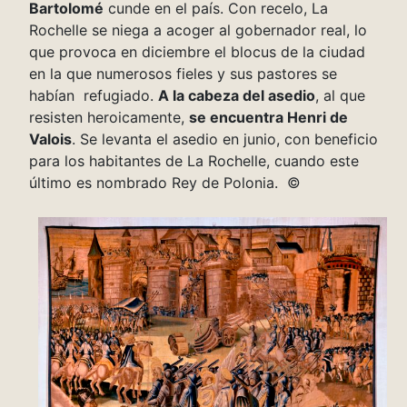
Bartolomé
cunde en el país. Con recelo, La
Rochelle se niega a acoger al gobernador real, lo
que provoca en diciembre el blocus de la ciudad
en la que numerosos fieles y sus pastores se
habían refugiado.
A la cabeza del asedio
, al que
resisten heroicamente,
se encuentra Henri de
Valois
. Se levanta el asedio en junio, con beneficio
para los habitantes de La Rochelle, cuando este
último es nombrado Rey de Polonia. ©