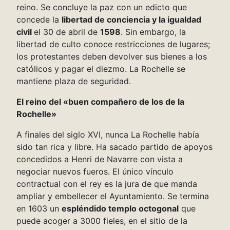
reino. Se concluye la paz con un edicto que
concede la
libertad de conciencia y la igualdad
civil
el 30 de abril de
1598
. Sin embargo, la
libertad de culto conoce restricciones de lugares;
los protestantes deben devolver sus bienes a los
católicos y pagar el diezmo. La Rochelle se
mantiene plaza de seguridad.
El reino del «buen compañero de los de la
Rochelle»
A finales del siglo XVI, nunca La Rochelle había
sido tan rica y libre. Ha sacado partido de apoyos
concedidos a Henri de Navarre con vista a
negociar nuevos fueros. El único vínculo
contractual con el rey es la jura de que manda
ampliar y embellecer el Ayuntamiento. Se termina
en 1603 un
espléndido templo octogonal
que
puede acoger a 3000 fieles, en el sitio de la