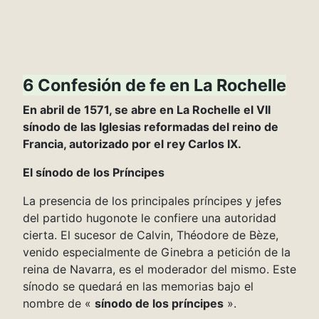
6 Confesión de fe en La Rochelle
En abril de 1571, se abre en La Rochelle el VII
sínodo de las Iglesias reformadas del reino de
Francia, autorizado por el rey Carlos IX.
El sínodo de los Príncipes
La presencia de los principales príncipes y jefes
del partido hugonote le confiere una autoridad
cierta. El sucesor de Calvin, Théodore de Bèze,
venido especialmente de Ginebra a petición de la
reina de Navarra, es el moderador del mismo. Este
sínodo se quedará en las memorias bajo el
nombre de «
sínodo de los príncipes
».