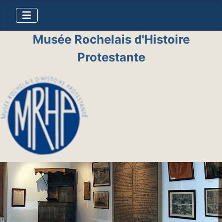
Musée Rochelais d'Histoire
Protestante