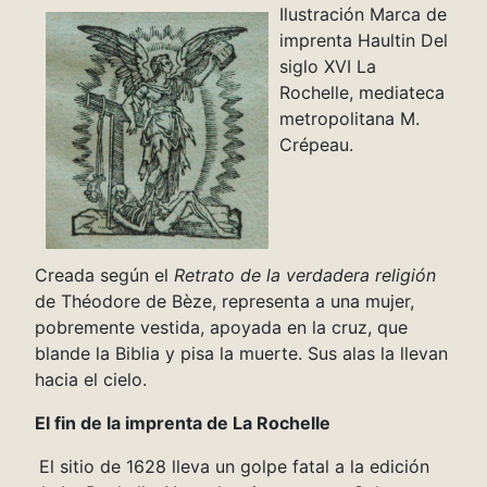
Ilustración Marca de
imprenta Haultin Del
siglo XVI La
Rochelle, mediateca
metropolitana M.
Crépeau.
Creada según el
Retrato de la verdadera religión
de Théodore de Bèze, representa a una mujer,
pobremente vestida, apoyada en la cruz, que
blande la Biblia y pisa la muerte. Sus alas la llevan
hacia el cielo.
El fin de la imprenta de La Rochelle
El sitio de 1628 lleva un golpe fatal a la edición