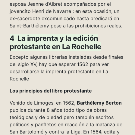
esposa Jeanne d’Albret acompañados por el
jovencito Henri de Navarre : en esta ocasión, un
ex-sacerdote excomunicado hasta predicará en
Saint-Barthélemy pese a las prohibiciones reales.
4 La imprenta y la edición
protestante en La Rochelle
Excepto algunas librerías instaladas desde finales
del siglo XV, hay que esperar 1562 para ver
desarrollarse la imprenta protestante en La
Rochelle
Los principios del libro protestante
Venido de Limoges, en 1562,
Barthélemy Berton
publica durante 8 años todo tipo de obras
teológicas y de piedad pero también escritos
políticos y panfletos en reacción a la matanza de
San Bartolomé y contra la Liga. En 1564, edita y