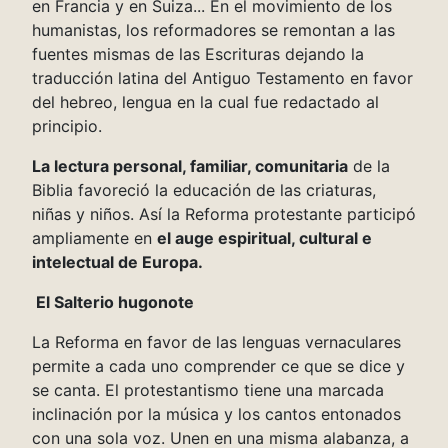
en Francia y en Suiza... En el movimiento de los
humanistas, los reformadores se remontan a las
fuentes mismas de las Escrituras dejando la
traducción latina del Antiguo Testamento en favor
del hebreo, lengua en la cual fue redactado al
principio.
La lectura personal, familiar, comunitaria
de la
Biblia favoreció la educación de las criaturas,
niñas y niños. Así la Reforma protestante participó
ampliamente en
el auge espiritual, cultural e
intelectual de Europa.
El Salterio hugonote
La Reforma en favor de las lenguas vernaculares
permite a cada uno comprender ce que se dice y
se canta. El protestantismo tiene una marcada
inclinación por la música y los cantos entonados
con una sola voz. Unen en una misma alabanza, a