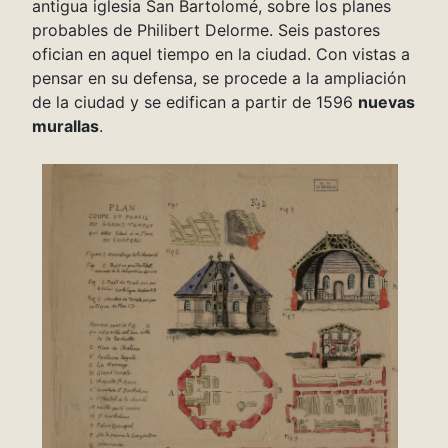
antigua iglesia San Bartolomé, sobre los planes
probables de Philibert Delorme. Seis pastores
ofician en aquel tiempo en la ciudad. Con vistas a
pensar en su defensa, se procede a la ampliación
de la ciudad y se edifican a partir de 1596
nuevas
murallas
.