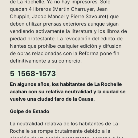
de La Rochelle. Ya no hay impresores. Solo
quedan 4 libreros (Martin Charruyer, Jean
Chuppin, Jacob Mancel y Pierre Savouret) que
deben utilizar prensas exteriores aunque sigan
vendiendo activamente la literatura y los libros de
piedad protestante. La revocación del edicto de
Nantes que prohíbe cualquier edición y difusión
de obras relacionadas con la Reforma pone fin
definitivamente a su comercio.
5 1568-1573
En algunos años, los habitantes de La Rochelle
acaban con su relativa neutralidad y la ciudad se
vuelve una ciudad faro de la Causa.
Golpe de Estado
La neutralidad relativa de los habitantes de La
Rochelle se rompe brutalmente debido a la