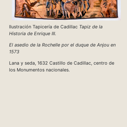
Ilustración Tapicería de Cadillac
Tapiz de la
Historia de Enrique III.
El asedio de la Rochelle por el duque de Anjou en
1573
Lana y seda, 1632 Castillo de Cadillac, centro de
los Monumentos nacionales.