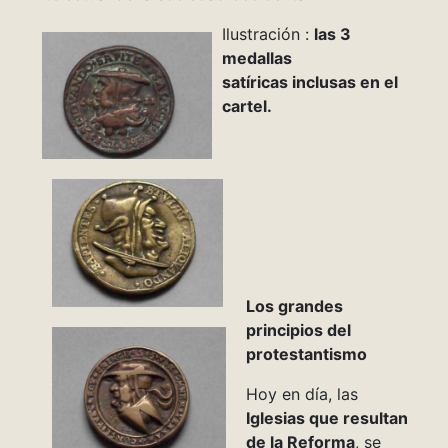
Ilustración :
las 3
medallas
satíricas inclusas en el
cartel.
Los grandes
principios del
protestantismo
Hoy en día, las
Iglesias que resultan
de la Reforma
, se