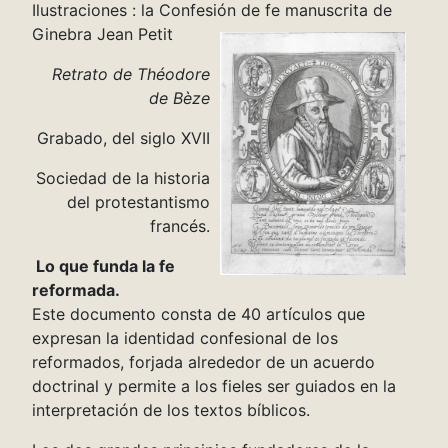
Ilustraciones : la Confesión de fe manuscrita de
Ginebra Jean Petit
Retrato de Théodore
de Bèze
Grabado, del siglo XVII
Sociedad de la historia
del protestantismo
francés.
Lo que funda la fe
reformada.
Este documento consta de 40 artículos que
expresan la identidad confesional de los
reformados, forjada alrededor de un acuerdo
doctrinal y permite a los fieles ser guiados en la
interpretación de los textos bíblicos.