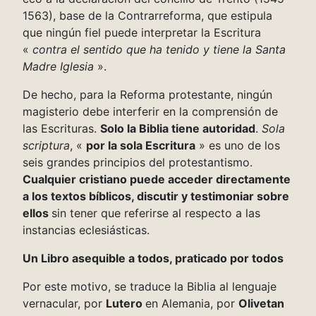
1563), base de la Contrarreforma, que estipula
que ningún fiel puede interpretar la Escritura
«
contra el sentido que ha tenido y tiene la Santa
Madre Iglesia
».
De hecho, para la Reforma protestante, ningún
magisterio debe interferir en la comprensión de
las Escrituras.
Solo la Biblia tiene autoridad
.
Sola
scriptura
, «
por la sola Escritura
» es uno de los
seis grandes principios del protestantismo.
Cualquier cristiano puede acceder directamente
a los textos bíblicos, discutir y testimoniar sobre
ellos
sin tener que referirse al respecto a las
instancias eclesiásticas.
Un Libro asequible a todos, praticado por todos
Por este motivo, se traduce la Biblia al lenguaje
vernacular, por
Lutero
en Alemania, por
Olivetan