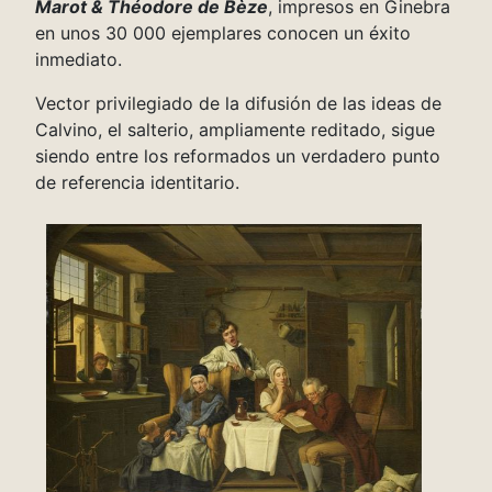
Marot & Théodore de Bèze
, impresos en Ginebra
en unos 30 000 ejemplares conocen un éxito
inmediato.
Vector privilegiado de la difusión de las ideas de
Calvino, el salterio, ampliamente reditado, sigue
siendo entre los reformados un verdadero punto
de referencia identitario.