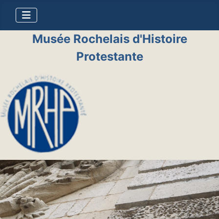
Musée Rochelais d'Histoire
Protestante