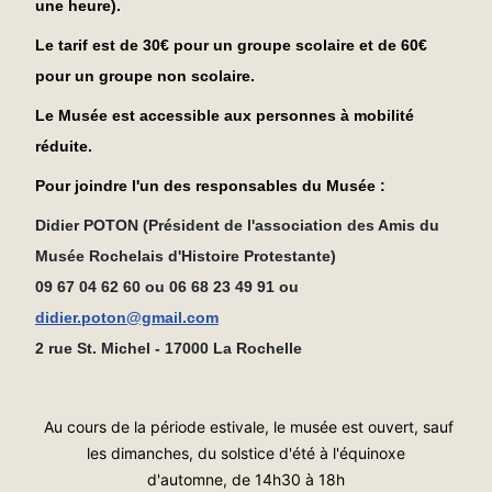
une heure).
Le tarif est de 30€ pour un groupe scolaire et de 60€
pour un groupe non scolaire.
Le Musée est accessible aux personnes à mobilité
réduite
.
Pour joindre l'un des responsables du Musée :
Didier POTON (Président de l'association des Amis du
Musée Rochelais d'Histoire Protestante)
09 67 04 62 60 ou 06 68 23 49 91 ou
didier.poton@gmail.com
2 rue St. Michel - 17000 La Rochelle
Au cours de la période estivale, le musée est ouvert, sauf
les dimanches,
du solstice d'été à l'équinoxe
d'automne, de 14h30 à 18h