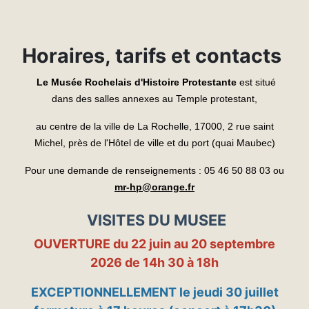
Horaires, tarifs et contacts
Le Musée Rochelais d'Histoire Protestante
est situé
dans des salles annexes au Temple protestant,
au centre de la ville de La Rochelle, 17000,
2 rue saint
Michel, près de l'Hôtel de ville et du port (quai Maubec)
Pour une demande de renseignements :
05 46 50 88 03 ou
mr-hp@orange.fr
VISITES DU MUSEE
OUVERTURE du 22 juin au 20 septembre
2026 de 14h 30 à 18h
EXCEPTIONNELLEMENT le jeudi 30 juillet