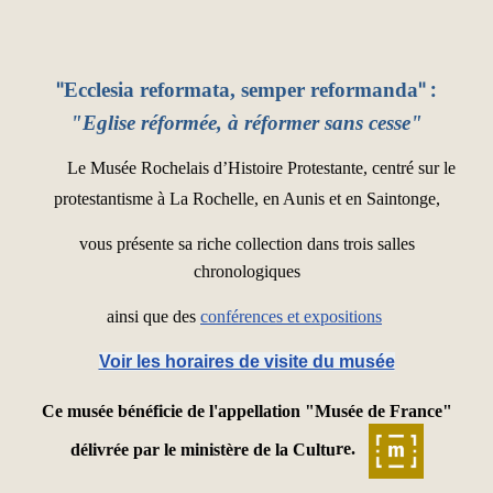
"
" :
Ecclesia reformata, semper reformanda
"
Eglise réformée, à réformer sans cesse
"
Le Musée Rochelais d’Histoire Protestante, centré sur le
protestantisme à La Rochelle, en Aunis et en Saintonge,
vous présente sa riche collection dans trois salles
chronologiques
ainsi que des
conférences et expositions
Voir les horaires de visite du musée
Ce musée bénéficie de l'appellation "Musée de France"
délivrée par le ministère de la Cultu
re.