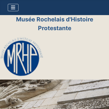
Musée Rochelais d'Histoire
Protestante