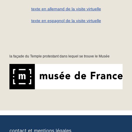
texte en allemand de la visite virtuelle
texte en espagnol de la visite virtuelle
la façade du Temple protestant dans lequel se trouve le Musée
contact et mentions légales